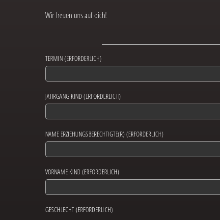
Wir freuen uns auf dich!
TERMIN (ERFORDERLICH)
JAHRGANG KIND (ERFORDERLICH)
NAME ERZIEHUNGSBERECHTIGTE(R) (ERFORDERLICH)
VORNAME KIND (ERFORDERLICH)
GESCHLECHT (ERFORDERLICH)