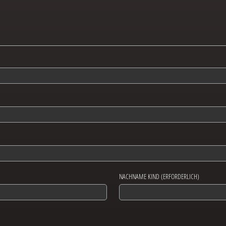
NACHNAME KIND (ERFORDERLICH)