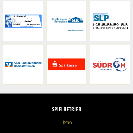
SPIELBETRIEB
Herren