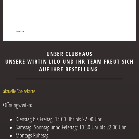
UNSER CLUBHAUS
UNSERE WIRTIN LILO UND IHR TEAM FREUT SICH
AUF IHRE BESTELLUNG
aktuelle Speisekarte
Öffnungszeiten:
Dienstag bis Freitag: 14.00 Uhr bis 22.00 Uhr
Samstag, Sonntag unnd Feiertag: 10.30 Uhr bis 22.00 Uhr
Montags Ruhetag