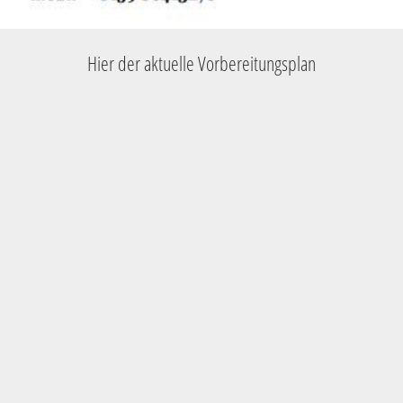
Hier der aktuelle Vorbereitungsplan