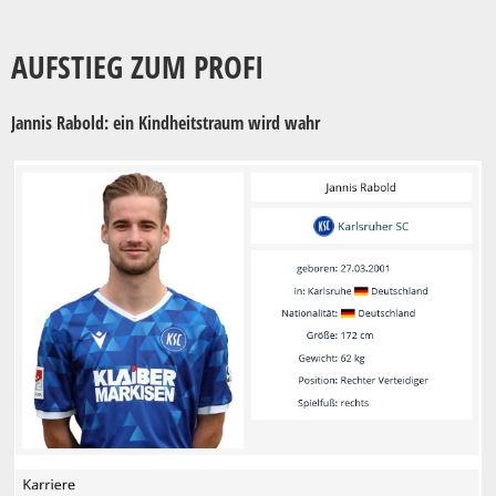
AUFSTIEG ZUM PROFI
Jannis Rabold: ein Kindheitstraum wird wahr