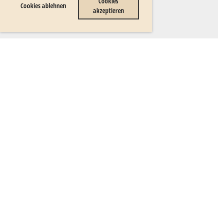
Cookies
Cookies ablehnen
akzeptieren