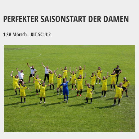
PERFEKTER SAISONSTART DER DAMEN
1.SV Mörsch - KIT SC: 3:2