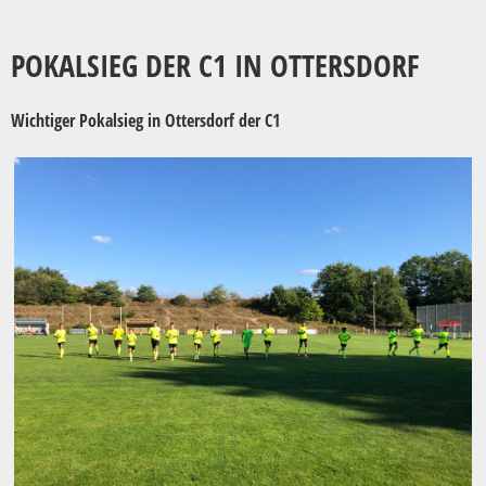
POKALSIEG DER C1 IN OTTERSDORF
Wichtiger Pokalsieg in Ottersdorf der C1