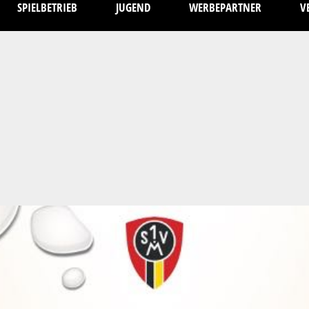
SPIELBETRIEB
JUGEND
WERBEPARTNER
V