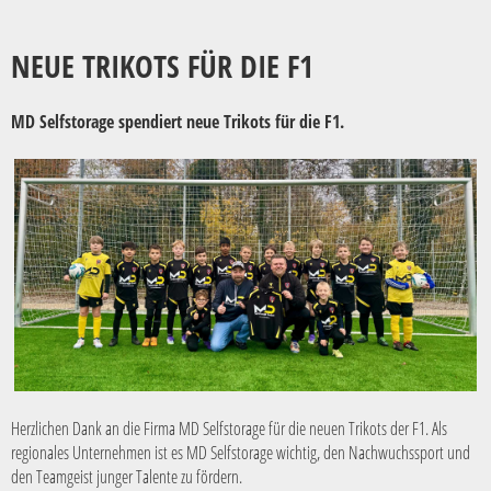
NEUE TRIKOTS FÜR DIE F1
MD Selfstorage spendiert neue Trikots für die F1.
Herzlichen Dank an die Firma MD Selfstorage für die neuen Trikots der F1. Als
regionales Unternehmen ist es MD Selfstorage wichtig, den Nachwuchssport und
den Teamgeist junger Talente zu fördern.